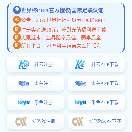
好博体育 · 值得信赖的体育数据平台
好博体育 专注于构建一个以赛事内容、数据服务与智能分析
为核心的数字生态平台，聚焦全球体育用户的实时信息与多