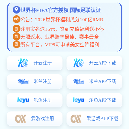
KD强调赛季后半段多次会议明确
提升执行力的重要性与球员教练组