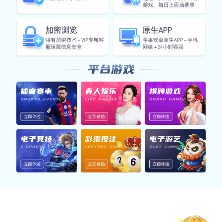
最后，在赛季后半段，面对更强劲的对手和更高的竞
技要求，单靠个人天赋难以取得胜利。只有当球队全
体成员把注意力集中在提高自身的执行力上时，他们
才能在紧张复杂的比赛环境中保持冷静，以实现最佳
表现。
2、球员与教练组合作
接下来，KD提到球员与教练组之间密切合作的重要
性。在提升执行力过程中，双方需要建立有效沟通机
制，以确保每位成员都理解战术要求及其角色定位。
这种互动不仅限于赛前布置，更应延续到训练和比赛
期间。
此外，教练组在提供技术指导和战术安排时，需要听
取球员反馈，这样才能根据实际情况调整策略。相互