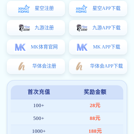
的共同努力
2026-06-06 11:31
42 次阅读
首页
/
体育资讯
在篮球赛季的后半段，凯文·杜兰特（KD）多次召开
会议，强调提升球队执行力的重要性，并呼吁球员和
教练组共同努力。这一举措不仅体现了他作为球队领
袖的责任感，也反映出团队在竞争日益激烈的环境中
所面临的挑战。本文将从四个方面深入探讨KD这一强
调执行力的倡导，包括执行力在比赛中的重要性、球
员与教练组之间的合作、如何在训练中落实执行力，
以及应对压力时保持执行力的方法。通过这些分析，
我们可以更好地理解KD所传达的信息及其对球队未来