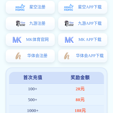
2026-07-07 21:05
29 次阅读
首页
/
体育资讯
近日，德天空报道，美因茨门将巴特斯在今夏以自由
转会的形式加盟门兴格拉德巴赫，成为球队的新任替
补门将。这一消息引发了广泛关注与讨论。作为一名
有着丰富比赛经验的守门员，巴特斯的加盟无疑为门
兴增添了竞争力，同时也使得球队在新赛季中拥有更
加稳固的后防线。本文将从四个方面深入探讨这一转
会事件，包括巴特斯的职业生涯、转会对美因茨的影
响、加盟门兴后的前景以及对德国足球整体格局的影
响。通过这些分析，我们可以更全面地理解这笔交易
的重要性。