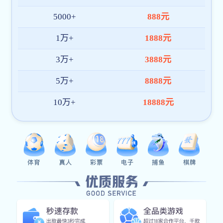
1、巴特斯的职业生涯
巴特斯出生于1992年，自小便展现出了出色的足球天
赋。在青训时期，他就被多家俱乐部所关注，最终选
择加入美因茨青训系统。在这里，他逐渐成长为一名
优秀的年轻守门员，并在2011年开始代表一线队出
战，正式开启了他的职业生涯。
在美因茨效力期间，巴特斯表现稳定，以其出色的反
应速度和扎实的基本功赢得了球迷和教练的一致认
可。他不仅承担起了球队主力门将的位置，还多次帮
助球队化解危机，为美因茨获得重要积分立下赫赫战
功。
尽管他在美因茨度过了一段辉煌时光，但随着时间推